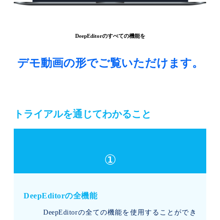
DeepEditorのすべての機能を
デモ動画の形でご覧いただけます。
トライアルを通じてわかること
①
DeepEditorの全機能
DeepEditorの全ての機能を使用することができ