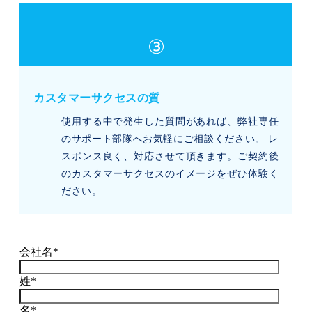
③
カスタマーサクセスの質
使用する中で発生した質問があれば、弊社専任
のサポート部隊へお気軽にご相談ください。 レ
スポンス良く、対応させて頂きます。ご契約後
のカスタマーサクセスのイメージをぜひ体験く
ださい。
会社名
*
姓
*
名
*