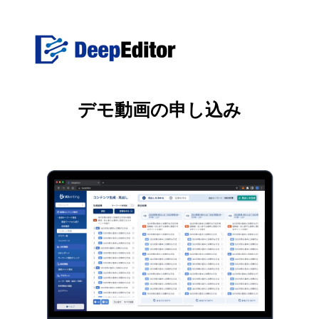
デモ動画の申し込み