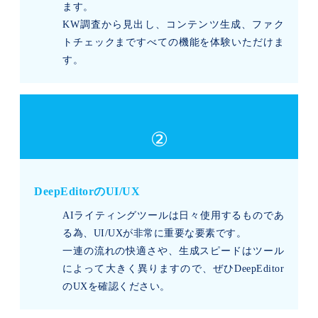
ます。
KW調査から見出し、コンテンツ生成、ファク
トチェックまですべての機能を体験いただけま
す。
②
DeepEditorのUI/UX
AIライティングツールは日々使用するものであ
る為、UI/UXが非常に重要な要素です。
一連の流れの快適さや、生成スピードはツール
によって大きく異りますので、ぜひDeepEditor
のUXを確認ください。